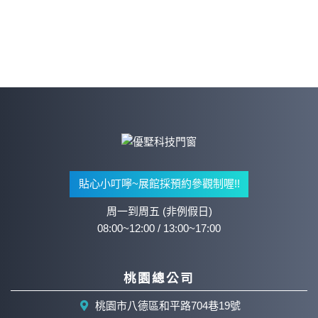
貼心小叮嚀~展館採預約參觀制喔!!
周一到周五 (非例假日)
08:00~12:00 / 13:00~17:00
桃園總公司
桃園市八德區和平路704巷19號