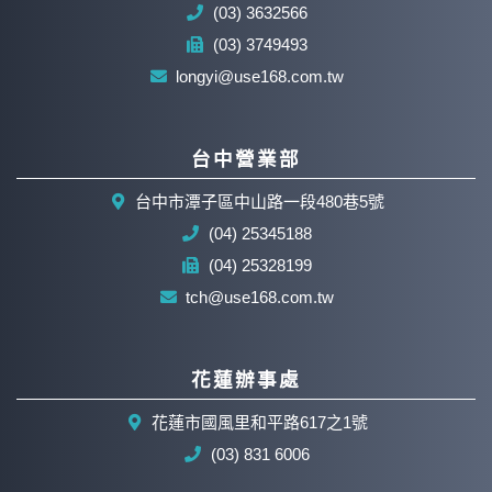
(03) 3632566
(03) 3749493
longyi@use168.com.tw
台中營業部
台中市潭子區中山路一段480巷5號
(04) 25345188
(04) 25328199
tch@use168.com.tw
花蓮辦事處
花蓮市國風里和平路617之1號
(03) 831 6006