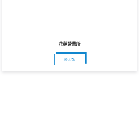
花蓮營業所
MORE