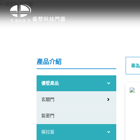
產品介紹
專為
優墅產品
玄關門
氣密門
橫拉窗