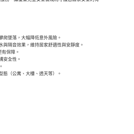
攀爬墜落，大幅降低意外風險。
水與隔音效果，維持居家舒適性與安靜度。
更有保障。
構安全性。
。
型態（公寓、大樓、透天等）。