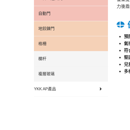
力後盾
自動門
地鉸鍊門
預
氣
格柵
符
堅
欄杆
兒
多
複層玻璃
YKK AP產品