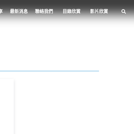
享
最新消息
聯絡我們
目錄欣賞
影片欣賞