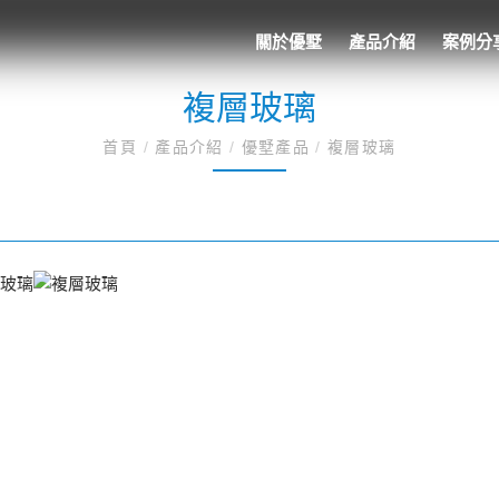
關於優墅
產品介紹
案例分
複層玻璃
首頁
/
產品介紹
/
優墅產品
/
複層玻璃