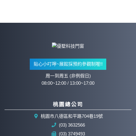
貼心小叮嚀~展館採預約參觀制喔!!
周一到周五 (非例假日)
08:00~12:00 / 13:00~17:00
桃園總公司
桃園市八德區和平路704巷19號
(03) 3632566
(03) 3749493