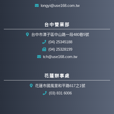
longyi@use168.com.tw
台中營業部
台中市潭子區中山路一段480巷5號
(04) 25345188
(04) 25328199
tch@use168.com.tw
花蓮辦事處
花蓮市國風里和平路617之1號
(03) 831 6006