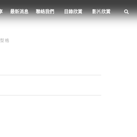
享
最新消息
聯絡我們
目錄欣賞
影片欣賞
造型格