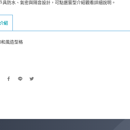
戶具防水、氣密與隔音設計，可點選窗型介紹觀看詳細說明。
介紹