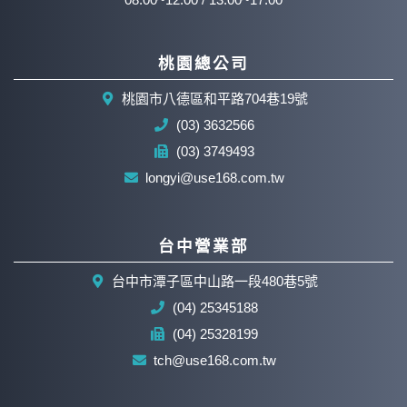
桃園總公司
桃園市八德區和平路704巷19號
(03) 3632566
(03) 3749493
longyi@use168.com.tw
台中營業部
台中市潭子區中山路一段480巷5號
(04) 25345188
(04) 25328199
tch@use168.com.tw