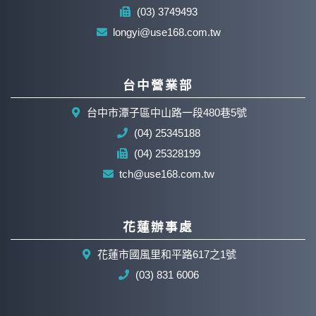
(03) 3749493
longyi@use168.com.tw
台中營業部
台中市潭子區中山路一段480巷5號
(04) 25345188
(04) 25328199
tch@use168.com.tw
花蓮辦事處
花蓮市國風里和平路617之1號
(03) 831 6006