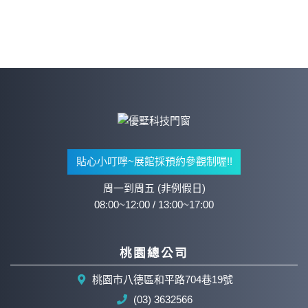
貼心小叮嚀~展館採預約參觀制喔!!
周一到周五 (非例假日)
08:00~12:00 / 13:00~17:00
桃園總公司
桃園市八德區和平路704巷19號
(03) 3632566