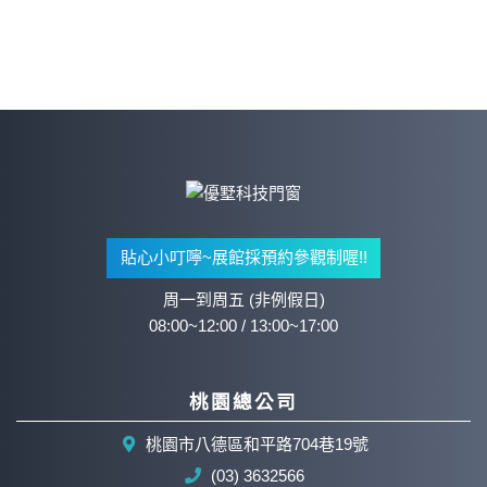
貼心小叮嚀~展館採預約參觀制喔!!
周一到周五 (非例假日)
08:00~12:00 / 13:00~17:00
桃園總公司
桃園市八德區和平路704巷19號
(03) 3632566