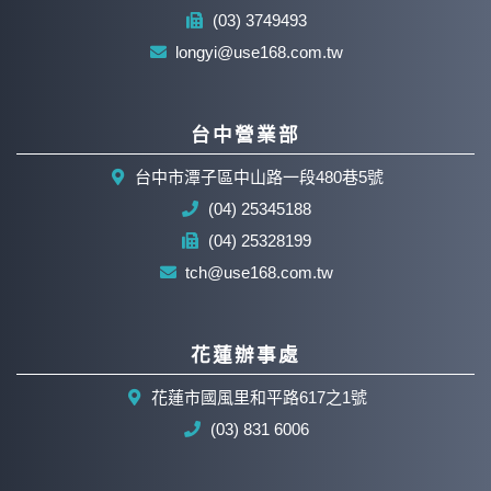
(03) 3749493
longyi@use168.com.tw
台中營業部
台中市潭子區中山路一段480巷5號
(04) 25345188
(04) 25328199
tch@use168.com.tw
花蓮辦事處
花蓮市國風里和平路617之1號
(03) 831 6006