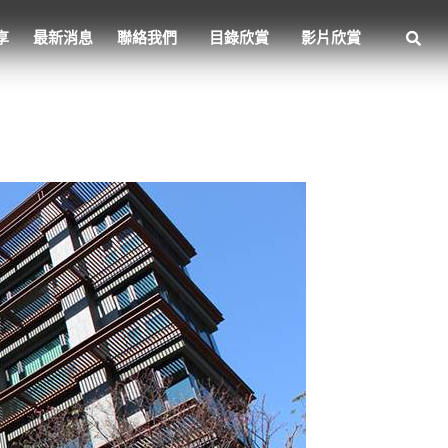
享
最新消息
聯絡我們
目錄欣賞
影片欣賞