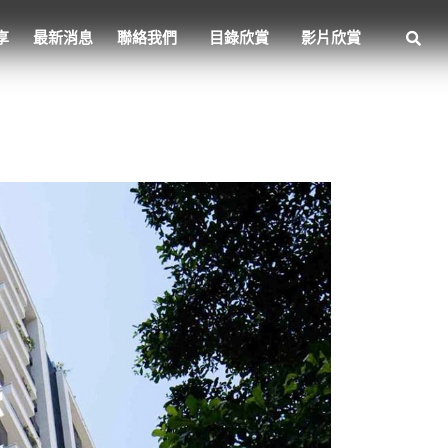
享
最新消息
聯絡我們
目錄欣賞
影片欣賞