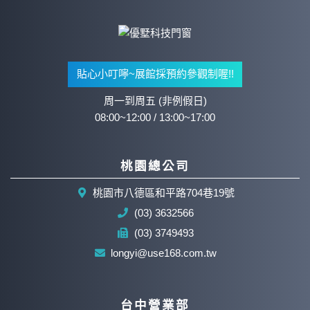
貼心小叮嚀~展館採預約參觀制喔!!
周一到周五 (非例假日)
08:00~12:00 / 13:00~17:00
桃園總公司
桃園市八德區和平路704巷19號
(03) 3632566
(03) 3749493
longyi@use168.com.tw
台中營業部