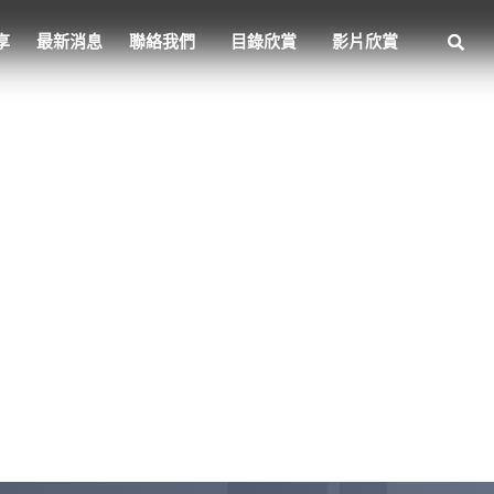
享
最新消息
聯絡我們
目錄欣賞
影片欣賞