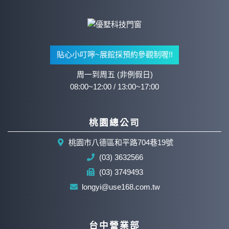
貼心小叮嚀~展館採預約參觀制喔!!
周一到周五 (非例假日)
08:00~12:00 / 13:00~17:00
桃園總公司
桃園市八德區和平路704巷19號
(03) 3632566
(03) 3749493
longyi@use168.com.tw
台中營業部