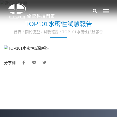
TOP101水密性試驗報告
首頁
/
關於優墅
/
試驗報告
/
TOP101水密性試驗報告
分享到