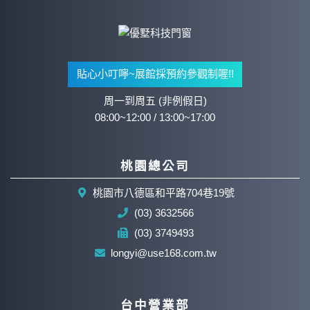
貼心小叮嚀~展館採預約參觀制喔!!
周一到周五 (非例假日)
08:00~12:00 / 13:00~17:00
桃園總公司
桃園市八德區和平路704巷19號
(03) 3632566
(03) 3749493
longyi@use168.com.tw
台中營業部