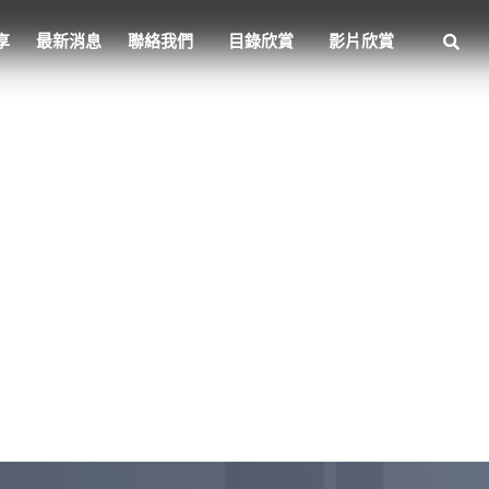
享
最新消息
聯絡我們
目錄欣賞
影片欣賞