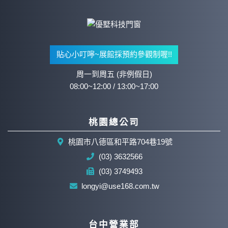
貼心小叮嚀~展館採預約參觀制喔!!
周一到周五 (非例假日)
08:00~12:00 / 13:00~17:00
桃園總公司
桃園市八德區和平路704巷19號
(03) 3632566
(03) 3749493
longyi@use168.com.tw
台中營業部