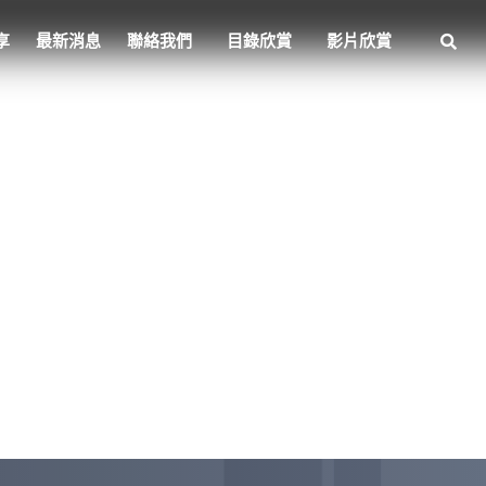
享
最新消息
聯絡我們
目錄欣賞
影片欣賞