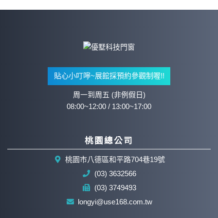
貼心小叮嚀~展館採預約參觀制喔!!
周一到周五 (非例假日)
08:00~12:00 / 13:00~17:00
桃園總公司
桃園市八德區和平路704巷19號
(03) 3632566
(03) 3749493
longyi@use168.com.tw